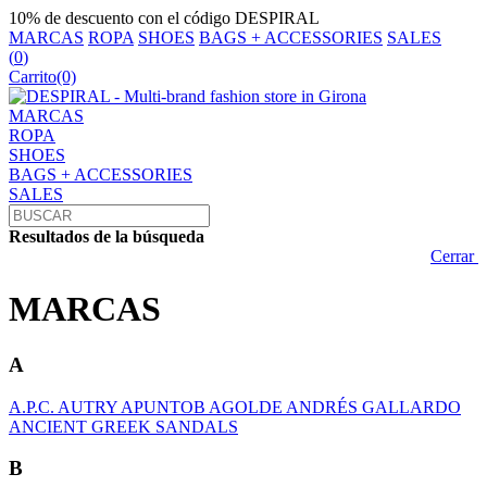
10% de descuento con el código DESPIRAL
MARCAS
ROPA
SHOES
BAGS + ACCESSORIES
SALES
(
0
)
Carrito
(0)
MARCAS
ROPA
SHOES
BAGS + ACCESSORIES
SALES
Resultados de la búsqueda
Cerrar
MARCAS
A
A.P.C.
AUTRY
APUNTOB
AGOLDE
ANDRÉS GALLARDO
ANCIENT GREEK SANDALS
B