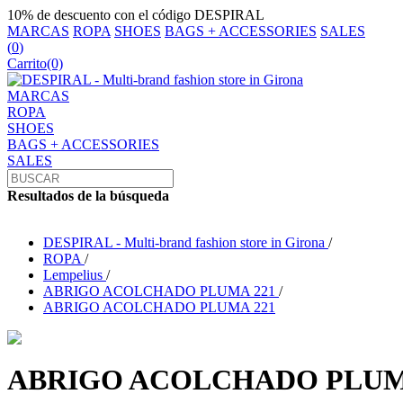
10% de descuento con el código DESPIRAL
MARCAS
ROPA
SHOES
BAGS + ACCESSORIES
SALES
(
0
)
Carrito
(0)
MARCAS
ROPA
SHOES
BAGS + ACCESSORIES
SALES
Resultados de la búsqueda
DESPIRAL - Multi-brand fashion store in Girona
/
ROPA
/
Lempelius
/
ABRIGO ACOLCHADO PLUMA 221
/
ABRIGO ACOLCHADO PLUMA 221
ABRIGO ACOLCHADO PLUM