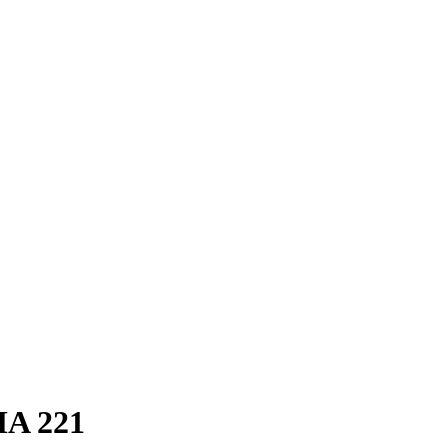
A 221