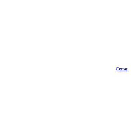
Cerrar