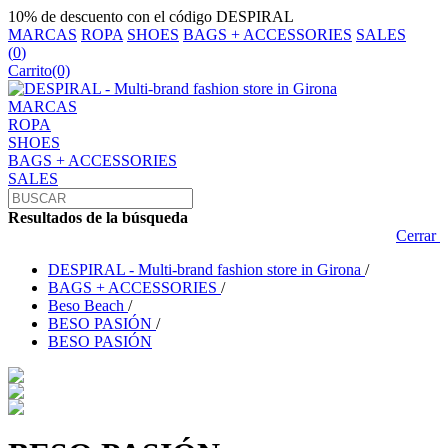
10% de descuento con el código DESPIRAL
MARCAS
ROPA
SHOES
BAGS + ACCESSORIES
SALES
(
0
)
Carrito
(0)
MARCAS
ROPA
SHOES
BAGS + ACCESSORIES
SALES
Resultados de la búsqueda
Cerrar
DESPIRAL - Multi-brand fashion store in Girona
/
BAGS + ACCESSORIES
/
Beso Beach
/
BESO PASIÓN
/
BESO PASIÓN