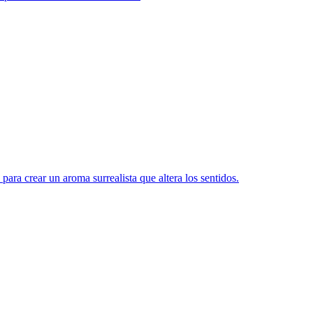
ara crear un aroma surrealista que altera los sentidos.