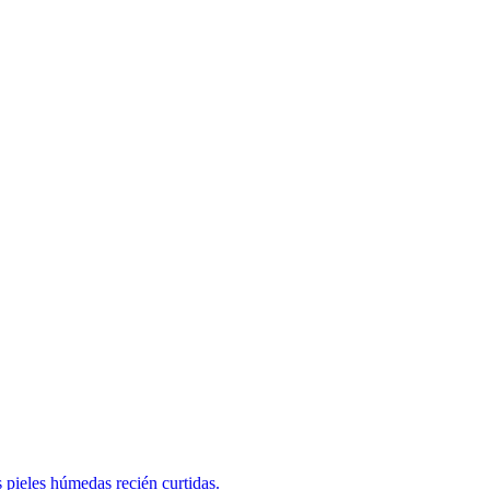
 pieles húmedas recién curtidas.