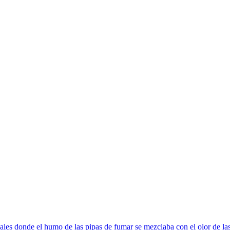
ales donde el humo de las pipas de fumar se mezclaba con el olor de las