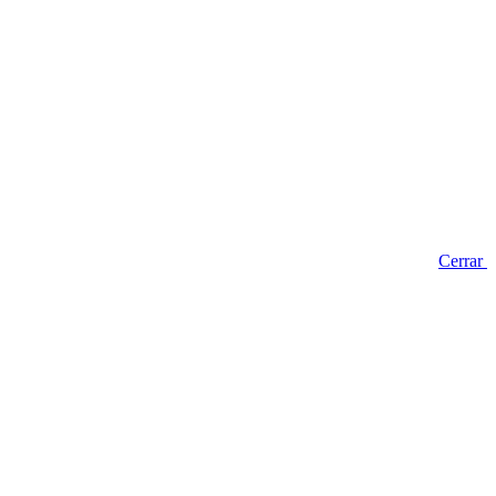
Cerrar