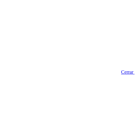
Cerrar