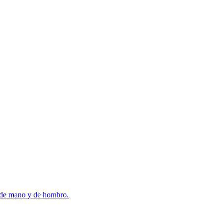
 mano y de hombro.