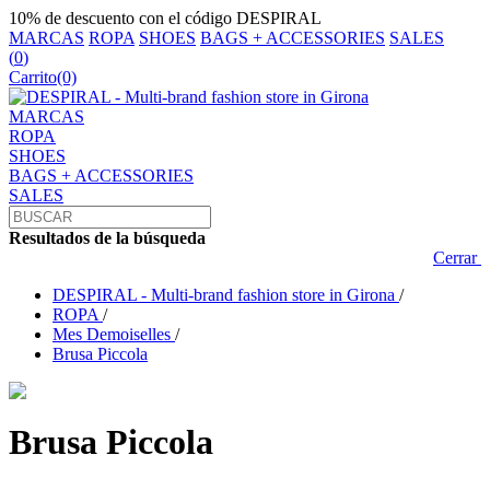
10% de descuento con el código DESPIRAL
MARCAS
ROPA
SHOES
BAGS + ACCESSORIES
SALES
(
0
)
Carrito
(0)
MARCAS
ROPA
SHOES
BAGS + ACCESSORIES
SALES
Resultados de la búsqueda
Cerrar
DESPIRAL - Multi-brand fashion store in Girona
/
ROPA
/
Mes Demoiselles
/
Brusa Piccola
Brusa Piccola