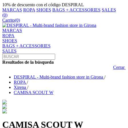
10% de descuento con el código DESPIRAL
MARCAS
ROPA
SHOES
BAGS + ACCESSORIES
SALES
(
0
)
Carrito
(0)
MARCAS
ROPA
SHOES
BAGS + ACCESSORIES
SALES
Resultados de la búsqueda
Cerrar
DESPIRAL - Multi-brand fashion store in Girona
/
ROPA
/
Xirena
/
CAMISA SCOUT W
CAMISA SCOUT W