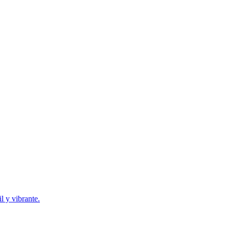
l y vibrante.