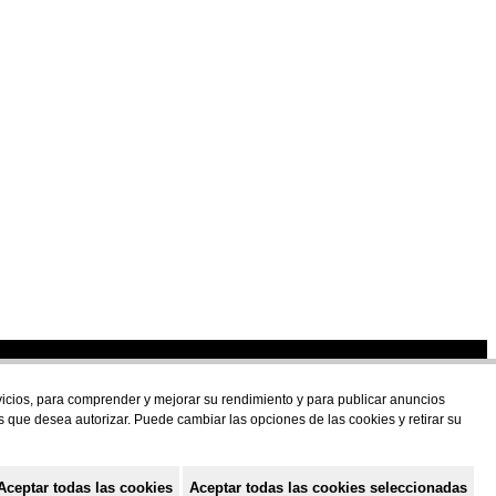
U
rvicios, para comprender y mejorar su rendimiento y para publicar anuncios
s que desea autorizar. Puede cambiar las opciones de las cookies y retirar su
Aceptar todas las cookies
Aceptar todas las cookies seleccionadas