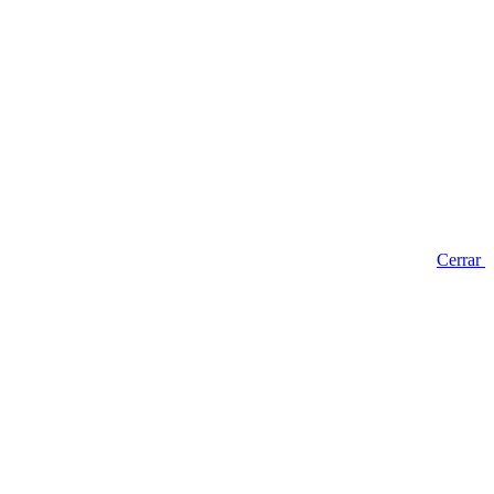
Cerrar