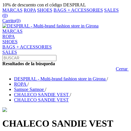
10% de descuento con el código DESPIRAL
MARCAS
ROPA
SHOES
BAGS + ACCESSORIES
SALES
(
0
)
Carrito
(0)
MARCAS
ROPA
SHOES
BAGS + ACCESSORIES
SALES
Resultados de la búsqueda
Cerrar
DESPIRAL - Multi-brand fashion store in Girona
/
ROPA
/
Samsoe Samsoe
/
CHALECO SANDIE VEST
/
CHALECO SANDIE VEST
CHALECO SANDIE VEST