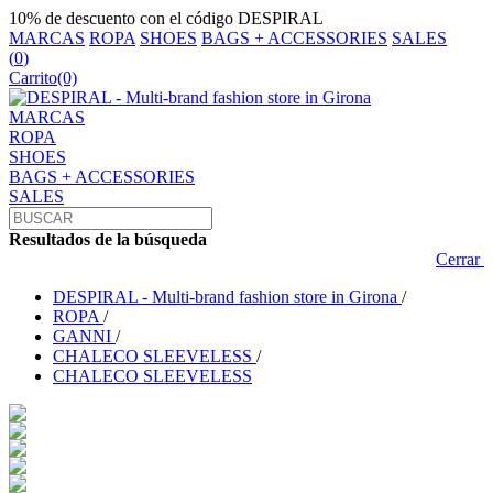
10% de descuento con el código DESPIRAL
MARCAS
ROPA
SHOES
BAGS + ACCESSORIES
SALES
(
0
)
Carrito
(0)
MARCAS
ROPA
SHOES
BAGS + ACCESSORIES
SALES
Resultados de la búsqueda
Cerrar
DESPIRAL - Multi-brand fashion store in Girona
/
ROPA
/
GANNI
/
CHALECO SLEEVELESS
/
CHALECO SLEEVELESS