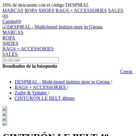
10% de descuento con el código DESPIRAL
MARCAS
ROPA
SHOES
BAGS + ACCESSORIES
SALES
(
0
)
Carrito
(0)
MARCAS
ROPA
SHOES
BAGS + ACCESSORIES
SALES
Resultados de la búsqueda
Cerrar
DESPIRAL - Multi-brand fashion store in Girona
/
BAGS + ACCESSORIES
/
Zadig & Voltaire
/
CINTURÓN LE BELT 40mm