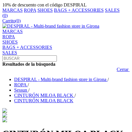
10% de descuento con el código DESPIRAL
MARCAS
ROPA
SHOES
BAGS + ACCESSORIES
SALES
(
0
)
Carrito
(0)
MARCAS
ROPA
SHOES
BAGS + ACCESSORIES
SALES
Resultados de la búsqueda
Cerrar
DESPIRAL - Multi-brand fashion store in Girona
/
ROPA
/
Sessun
/
CINTURÓN MILOA BLACK
/
CINTURÓN MILOA BLACK