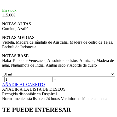
En stock
115.00
€
NOTAS ALTAS
Comino, Azafrán
NOTAS MEDIAS
Violeta, Madera de sándalo de Australia, Madera de cedro de Tejas,
Pachuli de Indonesia
NOTAS BASE
Haba Tonka de Venezuela, Absoluto de cistus, Almizcle, Madera de
agar, Nagarmota de India, Ámbar seco y Acorde de cuero
-
+
AÑADIR AL CARRITO
AÑADIR A LA LISTA DE DESEOS
Recogida disponible en
Despiral
Normalmente está listo en 24 horas Ver información de la tienda
TE PUEDE INTERESAR