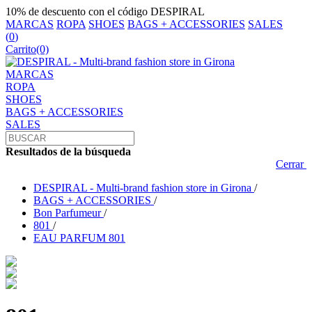
10% de descuento con el código DESPIRAL
MARCAS
ROPA
SHOES
BAGS + ACCESSORIES
SALES
(
0
)
Carrito
(0)
MARCAS
ROPA
SHOES
BAGS + ACCESSORIES
SALES
Resultados de la búsqueda
Cerrar
DESPIRAL - Multi-brand fashion store in Girona
/
BAGS + ACCESSORIES
/
Bon Parfumeur
/
801
/
EAU PARFUM 801