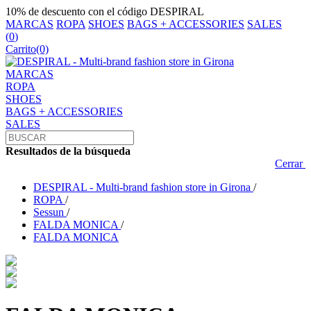
10% de descuento con el código DESPIRAL
MARCAS
ROPA
SHOES
BAGS + ACCESSORIES
SALES
(
0
)
Carrito
(0)
MARCAS
ROPA
SHOES
BAGS + ACCESSORIES
SALES
Resultados de la búsqueda
Cerrar
DESPIRAL - Multi-brand fashion store in Girona
/
ROPA
/
Sessun
/
FALDA MONICA
/
FALDA MONICA