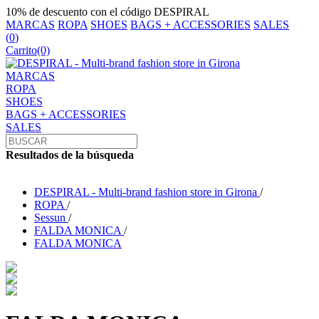
10% de descuento con el código DESPIRAL
MARCAS
ROPA
SHOES
BAGS + ACCESSORIES
SALES
(
0
)
Carrito
(0)
MARCAS
ROPA
SHOES
BAGS + ACCESSORIES
SALES
Resultados de la búsqueda
DESPIRAL - Multi-brand fashion store in Girona
/
ROPA
/
Sessun
/
FALDA MONICA
/
FALDA MONICA