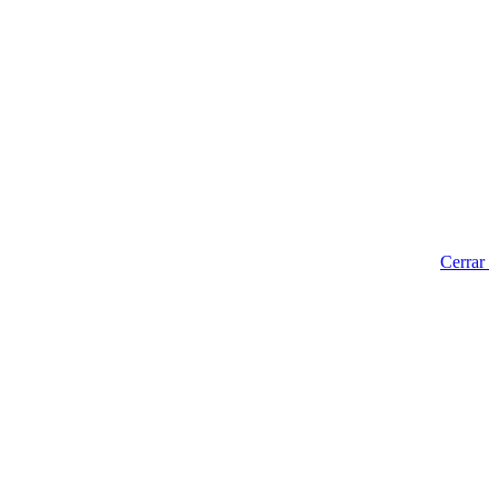
Cerrar