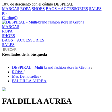
10% de descuento con el código DESPIRAL
MARCAS
ROPA
SHOES
BAGS + ACCESSORIES
SALES
(
0
)
Carrito
(0)
MARCAS
ROPA
SHOES
BAGS + ACCESSORIES
SALES
Resultados de la búsqueda
DESPIRAL - Multi-brand fashion store in Girona
/
ROPA
/
Mes Demoiselles
/
FALDILLA AUREA
FALDILLA AUREA