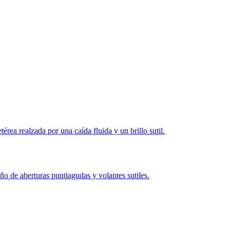
ea realzada por una caída fluida y un brillo sutil.
de aberturas puntiagudas y volantes sutiles.