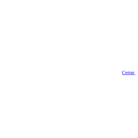
Cerrar