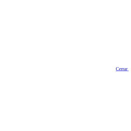
Cerrar