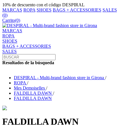
10% de descuento con el código DESPIRAL
MARCAS
ROPA
SHOES
BAGS + ACCESSORIES
SALES
(
0
)
Carrito
(0)
MARCAS
ROPA
SHOES
BAGS + ACCESSORIES
SALES
Resultados de la búsqueda
DESPIRAL - Multi-brand fashion store in Girona
/
ROPA
/
Mes Demoiselles
/
FALDILLA DAWN
/
FALDILLA DAWN
FALDILLA DAWN