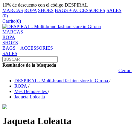
10% de descuento con el código DESPIRAL
MARCAS
ROPA
SHOES
BAGS + ACCESSORIES
SALES
(
0
)
Carrito
(0)
MARCAS
ROPA
SHOES
BAGS + ACCESSORIES
SALES
Resultados de la búsqueda
Cerrar
DESPIRAL - Multi-brand fashion store in Girona
/
ROPA
/
Mes Demoiselles
/
Jaqueta Loleatta
Jaqueta Loleatta