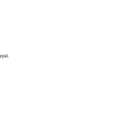
ypal.