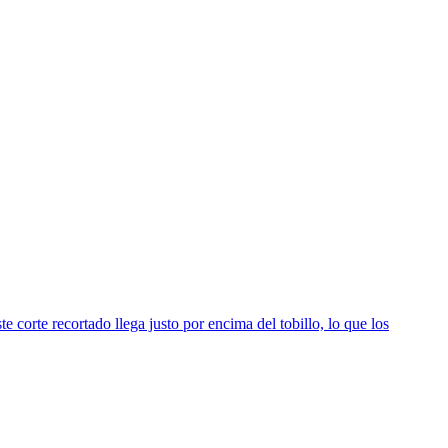
te corte recortado llega justo por encima del tobillo, lo que los