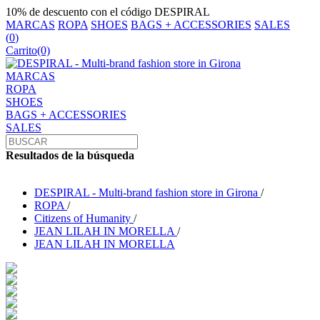
10% de descuento con el código DESPIRAL
MARCAS
ROPA
SHOES
BAGS + ACCESSORIES
SALES
(
0
)
Carrito
(0)
MARCAS
ROPA
SHOES
BAGS + ACCESSORIES
SALES
Resultados de la búsqueda
DESPIRAL - Multi-brand fashion store in Girona
/
ROPA
/
Citizens of Humanity
/
JEAN LILAH IN MORELLA
/
JEAN LILAH IN MORELLA