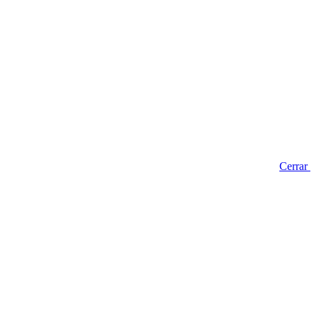
Cerrar