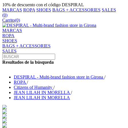
10% de descuento con el código DESPIRAL
MARCAS
ROPA
SHOES
BAGS + ACCESSORIES
SALES
(
0
)
Carrito
(0)
MARCAS
ROPA
SHOES
BAGS + ACCESSORIES
SALES
Resultados de la búsqueda
DESPIRAL - Multi-brand fashion store in Girona
/
ROPA
/
Citizens of Humanity
/
JEAN LILAH IN MORELLA
/
JEAN LILAH IN MORELLA