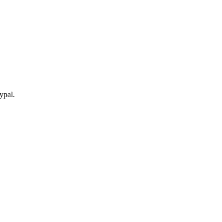
ypal.