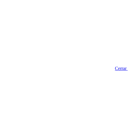
Cerrar