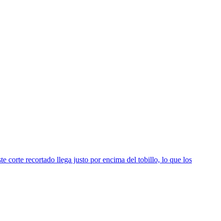
te corte recortado llega justo por encima del tobillo, lo que los