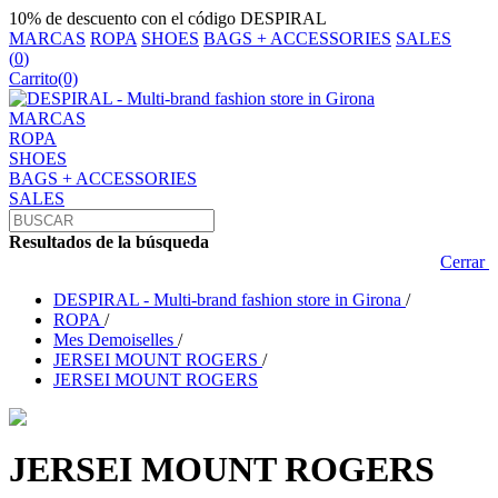
10% de descuento con el código DESPIRAL
MARCAS
ROPA
SHOES
BAGS + ACCESSORIES
SALES
(
0
)
Carrito
(0)
MARCAS
ROPA
SHOES
BAGS + ACCESSORIES
SALES
Resultados de la búsqueda
Cerrar
DESPIRAL - Multi-brand fashion store in Girona
/
ROPA
/
Mes Demoiselles
/
JERSEI MOUNT ROGERS
/
JERSEI MOUNT ROGERS
JERSEI MOUNT ROGERS