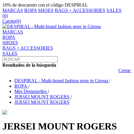
10% de descuento con el código DESPIRAL
MARCAS
ROPA
SHOES
BAGS + ACCESSORIES
SALES
(
0
)
Carrito
(0)
MARCAS
ROPA
SHOES
BAGS + ACCESSORIES
SALES
Resultados de la búsqueda
Cerrar
DESPIRAL - Multi-brand fashion store in Girona
/
ROPA
/
Mes Demoiselles
/
JERSEI MOUNT ROGERS
/
JERSEI MOUNT ROGERS
JERSEI MOUNT ROGERS