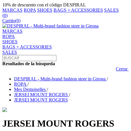
10% de descuento con el código DESPIRAL
MARCAS
ROPA
SHOES
BAGS + ACCESSORIES
SALES
(
0
)
Carrito
(0)
MARCAS
ROPA
SHOES
BAGS + ACCESSORIES
SALES
Resultados de la búsqueda
Cerrar
DESPIRAL - Multi-brand fashion store in Girona
/
ROPA
/
Mes Demoiselles
/
JERSEI MOUNT ROGERS
/
JERSEI MOUNT ROGERS
JERSEI MOUNT ROGERS