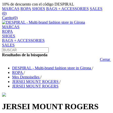
10% de descuento con el código DESPIRAL
MARCAS
ROPA
SHOES
BAGS + ACCESSORIES
SALES
(
0
)
Carrito
(0)
MARCAS
ROPA
SHOES
BAGS + ACCESSORIES
SALES
Resultados de la búsqueda
Cerrar
DESPIRAL - Multi-brand fashion store in Girona
/
ROPA
/
Mes Demoiselles
/
JERSEI MOUNT ROGERS
/
JERSEI MOUNT ROGERS
JERSEI MOUNT ROGERS