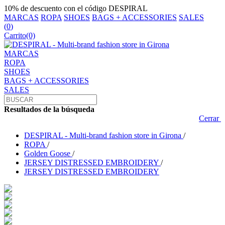
10% de descuento con el código DESPIRAL
MARCAS
ROPA
SHOES
BAGS + ACCESSORIES
SALES
(
0
)
Carrito
(0)
MARCAS
ROPA
SHOES
BAGS + ACCESSORIES
SALES
Resultados de la búsqueda
Cerrar
DESPIRAL - Multi-brand fashion store in Girona
/
ROPA
/
Golden Goose
/
JERSEY DISTRESSED EMBROIDERY
/
JERSEY DISTRESSED EMBROIDERY