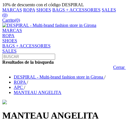
10% de descuento con el código DESPIRAL
MARCAS
ROPA
SHOES
BAGS + ACCESSORIES
SALES
(
0
)
Carrito
(0)
MARCAS
ROPA
SHOES
BAGS + ACCESSORIES
SALES
Resultados de la búsqueda
Cerrar
DESPIRAL - Multi-brand fashion store in Girona
/
ROPA
/
APC
/
MANTEAU ANGELITA
MANTEAU ANGELITA