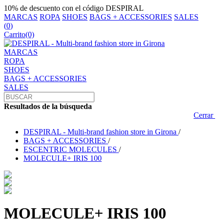
10% de descuento con el código DESPIRAL
MARCAS
ROPA
SHOES
BAGS + ACCESSORIES
SALES
(
0
)
Carrito
(0)
MARCAS
ROPA
SHOES
BAGS + ACCESSORIES
SALES
Resultados de la búsqueda
Cerrar
DESPIRAL - Multi-brand fashion store in Girona
/
BAGS + ACCESSORIES
/
ESCENTRIC MOLECULES
/
MOLECULE+ IRIS 100
MOLECULE+ IRIS 100