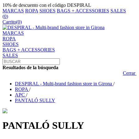
10% de descuento con el código DESPIRAL
MARCAS
ROPA
SHOES
BAGS + ACCESSORIES
SALES
(
0
)
Carrito
(0)
MARCAS
ROPA
SHOES
BAGS + ACCESSORIES
SALES
Resultados de la búsqueda
Cerrar
DESPIRAL - Multi-brand fashion store in Girona
/
ROPA
/
APC
/
PANTALÓ SULLY
PANTALÓ SULLY