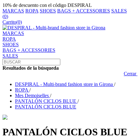
10% de descuento con el código DESPIRAL
MARCAS
ROPA
SHOES
BAGS + ACCESSORIES
SALES
(
0
)
Carrito
(0)
MARCAS
ROPA
SHOES
BAGS + ACCESSORIES
SALES
Resultados de la búsqueda
Cerrar
DESPIRAL - Multi-brand fashion store in Girona
/
ROPA
/
Mes Demoiselles
/
PANTALÓN CICLOS BLUE
/
PANTALÓN CICLOS BLUE
PANTALÓN CICLOS BLUE