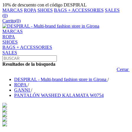
10% de descuento con el código DESPIRAL
MARCAS
ROPA
SHOES
BAGS + ACCESSORIES
SALES
(
0
)
Carrito
(0)
MARCAS
ROPA
SHOES
BAGS + ACCESSORIES
SALES
Resultados de la búsqueda
Cerrar
DESPIRAL - Multi-brand fashion store in Girona
/
ROPA
/
GANNI
/
PANTALÓN WASHED KALAMATA W0754