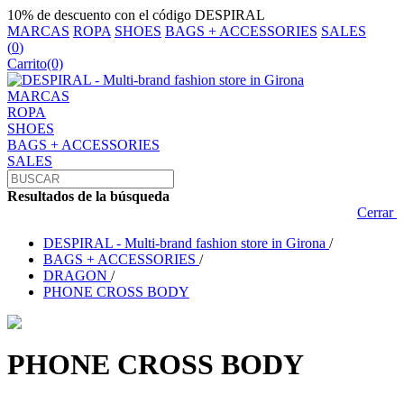
10% de descuento con el código DESPIRAL
MARCAS
ROPA
SHOES
BAGS + ACCESSORIES
SALES
(
0
)
Carrito
(0)
MARCAS
ROPA
SHOES
BAGS + ACCESSORIES
SALES
Resultados de la búsqueda
Cerrar
DESPIRAL - Multi-brand fashion store in Girona
/
BAGS + ACCESSORIES
/
DRAGON
/
PHONE CROSS BODY
PHONE CROSS BODY