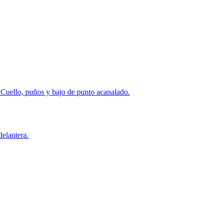
 Cuello, puños y bajo de punto acanalado.
elantera.