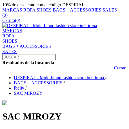
10% de descuento con el código DESPIRAL
MARCAS
ROPA
SHOES
BAGS + ACCESSORIES
SALES
(
0
)
Carrito
(0)
MARCAS
ROPA
SHOES
BAGS + ACCESSORIES
SALES
Resultados de la búsqueda
Cerrar
DESPIRAL - Multi-brand fashion store in Girona
/
BAGS + ACCESSORIES
/
Ibeliv
/
SAC MIROZY
SAC MIROZY