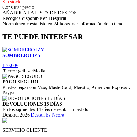
Sin stock
Consultar precio
AÑADIR A LA LISTA DE DESEOS
Recogida disponible en
Despiral
Normalmente está listo en 24 horas Ver información de la tienda
TE PUEDE INTERESAR
SOMBRERO IZY
170.00€
/!\ error getUserMedia.
PAGO SEGURO
Puedes pagar con Visa, MasterCard, Maestro, American Express y
Paypal.
DEVOLUCIONES 15 DÍAS
En los siguientes 14 días de recibir tu pedido.
Despiral 2026
Design by Neorg
SERVICIO CLIENTE