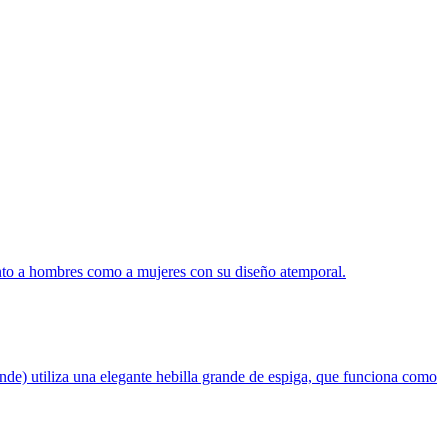
o a hombres como a mujeres con su diseño atemporal.
e) utiliza una elegante hebilla grande de espiga, que funciona como