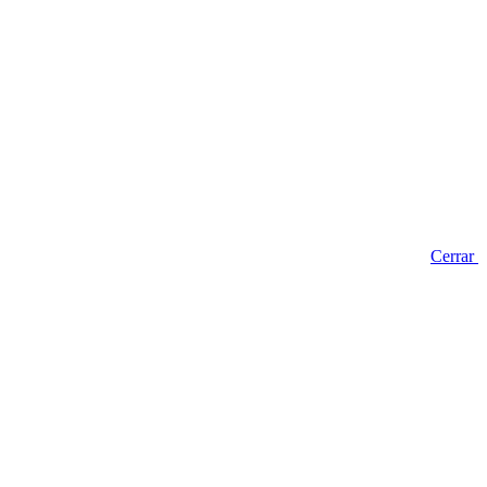
Cerrar