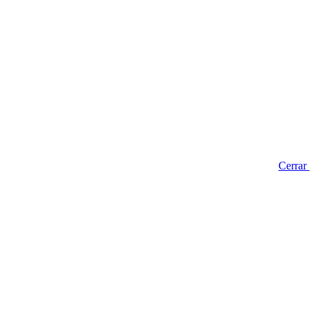
Cerrar