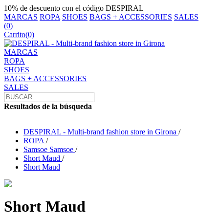
10% de descuento con el código DESPIRAL
MARCAS
ROPA
SHOES
BAGS + ACCESSORIES
SALES
(
0
)
Carrito
(0)
MARCAS
ROPA
SHOES
BAGS + ACCESSORIES
SALES
Resultados de la búsqueda
DESPIRAL - Multi-brand fashion store in Girona
/
ROPA
/
Samsoe Samsoe
/
Short Maud
/
Short Maud
Short Maud