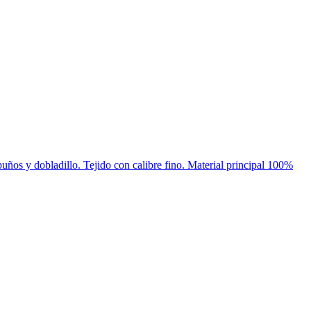
os y dobladillo. Tejido con calibre fino. Material principal 100%