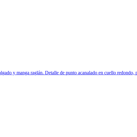
ado y manga raglán. Detalle de punto acanalado en cuello redondo, puñ