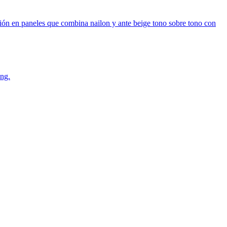
ón en paneles que combina nailon y ante beige tono sobre tono con
ing.