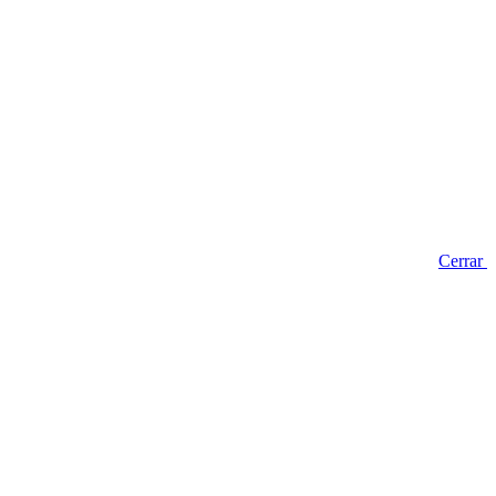
Cerrar