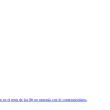
n en el tenis de los 80 en sintonía con lo contemporáneo.