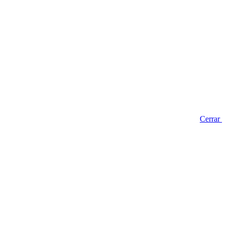
Cerrar