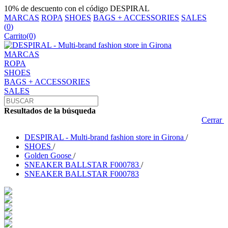
10% de descuento con el código DESPIRAL
MARCAS
ROPA
SHOES
BAGS + ACCESSORIES
SALES
(
0
)
Carrito
(0)
MARCAS
ROPA
SHOES
BAGS + ACCESSORIES
SALES
Resultados de la búsqueda
Cerrar
DESPIRAL - Multi-brand fashion store in Girona
/
SHOES
/
Golden Goose
/
SNEAKER BALLSTAR F000783
/
SNEAKER BALLSTAR F000783