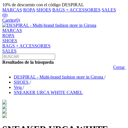
10% de descuento con el código DESPIRAL
MARCAS
ROPA
SHOES
BAGS + ACCESSORIES
SALES
(
0
)
Carrito
(0)
MARCAS
ROPA
SHOES
BAGS + ACCESSORIES
SALES
Resultados de la búsqueda
Cerrar
DESPIRAL - Multi-brand fashion store in Girona
/
SHOES
/
Veja
/
SNEAKER URCA WHITE CAMEL