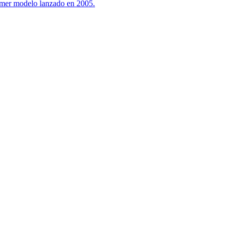
primer modelo lanzado en 2005.