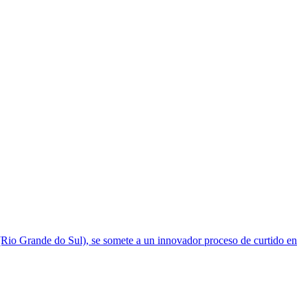
 (Rio Grande do Sul), se somete a un innovador proceso de curtido en