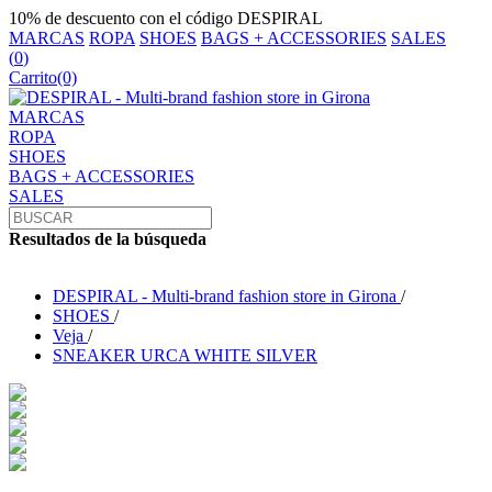
10% de descuento con el código DESPIRAL
MARCAS
ROPA
SHOES
BAGS + ACCESSORIES
SALES
(
0
)
Carrito
(0)
MARCAS
ROPA
SHOES
BAGS + ACCESSORIES
SALES
Resultados de la búsqueda
DESPIRAL - Multi-brand fashion store in Girona
/
SHOES
/
Veja
/
SNEAKER URCA WHITE SILVER