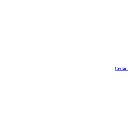
Cerrar