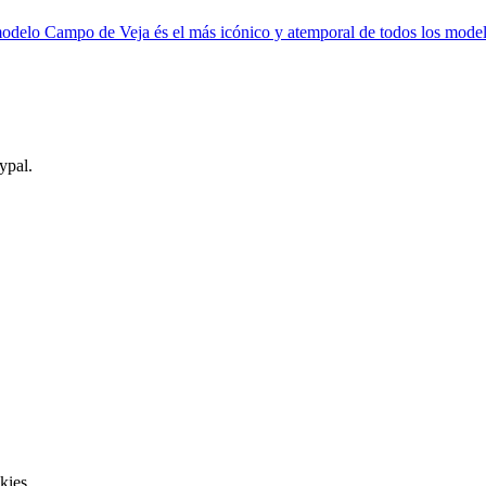
odelo Campo de Veja és el más icónico y atemporal de todos los model
ypal.
kies