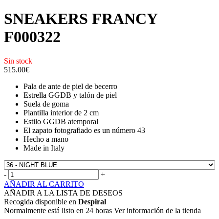
SNEAKERS FRANCY
F000322
Sin stock
515.00
€
Pala de ante de piel de becerro
Estrella GGDB y talón de piel
Suela de goma
Plantilla interior de 2 cm
Estilo GGDB atemporal
El zapato fotografiado es un número 43
Hecho a mano
Made in Italy
-
+
AÑADIR AL CARRITO
AÑADIR A LA LISTA DE DESEOS
Recogida disponible en
Despiral
Normalmente está listo en 24 horas Ver información de la tienda