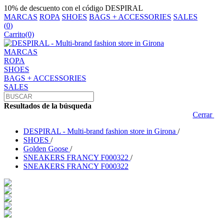
10% de descuento con el código DESPIRAL
MARCAS
ROPA
SHOES
BAGS + ACCESSORIES
SALES
(
0
)
Carrito
(0)
MARCAS
ROPA
SHOES
BAGS + ACCESSORIES
SALES
Resultados de la búsqueda
Cerrar
DESPIRAL - Multi-brand fashion store in Girona
/
SHOES
/
Golden Goose
/
SNEAKERS FRANCY F000322
/
SNEAKERS FRANCY F000322