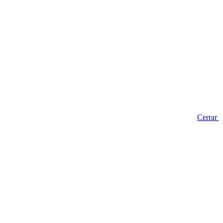
Cerrar