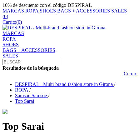
10% de descuento con el código DESPIRAL
MARCAS
ROPA
SHOES
BAGS + ACCESSORIES
SALES
(
0
)
Carrito
(0)
MARCAS
ROPA
SHOES
BAGS + ACCESSORIES
SALES
Resultados de la búsqueda
Cerrar
DESPIRAL - Multi-brand fashion store in Girona
/
ROPA
/
Samsoe Samsoe
/
Top Sarai
Top Sarai