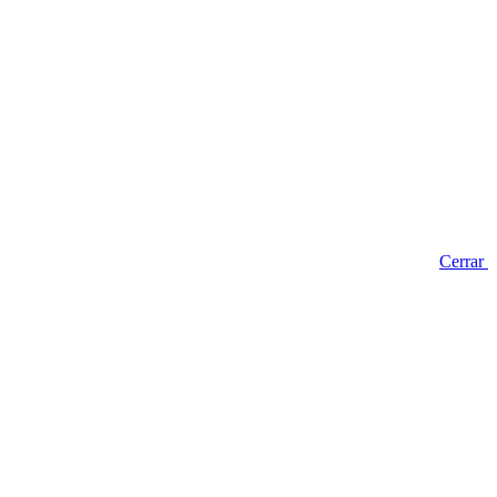
Cerrar