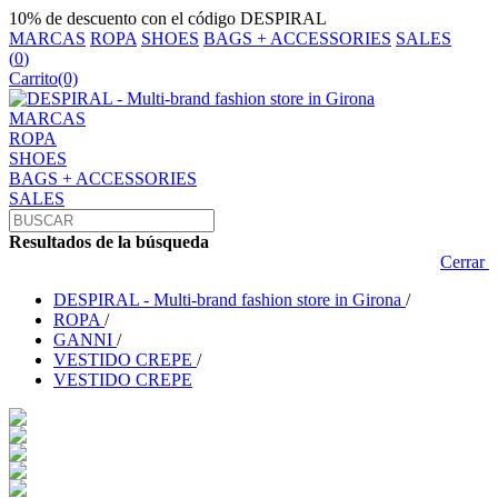
10% de descuento con el código DESPIRAL
MARCAS
ROPA
SHOES
BAGS + ACCESSORIES
SALES
(
0
)
Carrito
(0)
MARCAS
ROPA
SHOES
BAGS + ACCESSORIES
SALES
Resultados de la búsqueda
Cerrar
DESPIRAL - Multi-brand fashion store in Girona
/
ROPA
/
GANNI
/
VESTIDO CREPE
/
VESTIDO CREPE