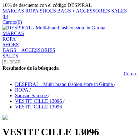
10% de descuento con el código DESPIRAL
MARCAS
ROPA
SHOES
BAGS + ACCESSORIES
SALES
(
0
)
Carrito
(0)
MARCAS
ROPA
SHOES
BAGS + ACCESSORIES
SALES
Resultados de la búsqueda
Cerrar
DESPIRAL - Multi-brand fashion store in Girona
/
ROPA
/
Samsoe Samsoe
/
VESTIT CILLE 13096
/
VESTIT CILLE 13096
VESTIT CILLE 13096