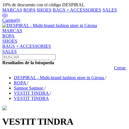
10% de descuento con el código DESPIRAL
MARCAS
ROPA
SHOES
BAGS + ACCESSORIES
SALES
(
0
)
Carrito
(0)
MARCAS
ROPA
SHOES
BAGS + ACCESSORIES
SALES
Resultados de la búsqueda
Cerrar
DESPIRAL - Multi-brand fashion store in Girona
/
ROPA
/
Samsoe Samsoe
/
VESTIT TINDRA
/
VESTIT TINDRA
VESTIT TINDRA