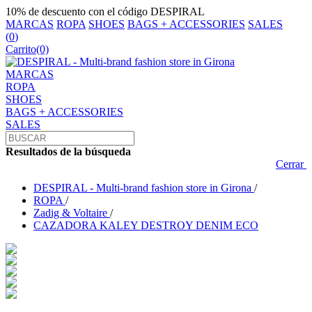
10% de descuento con el código DESPIRAL
MARCAS
ROPA
SHOES
BAGS + ACCESSORIES
SALES
(
0
)
Carrito
(0)
MARCAS
ROPA
SHOES
BAGS + ACCESSORIES
SALES
Resultados de la búsqueda
Cerrar
DESPIRAL - Multi-brand fashion store in Girona
/
ROPA
/
Zadig & Voltaire
/
CAZADORA KALEY DESTROY DENIM ECO